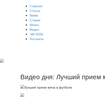
Главная
Статьи
News
Ставки
Мемы
Видео
ЧМ 2026
Контакты
Видео дня: Лучший прием 