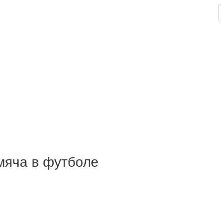
мяча в футболе