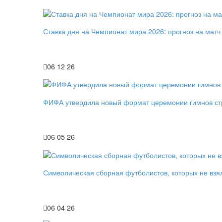
Ставка дня на Чемпионат мира 2026: прогноз на мат
06 12 26
ФИФА утвердила новый формат церемонии гимнов ст
06 05 26
Символическая сборная футболистов, которых не взя
06 04 26