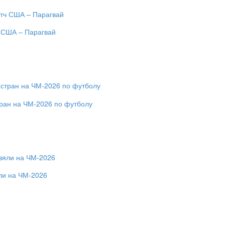
ч США – Парагвай
ран на ЧМ-2026 по футболу
ли на ЧМ-2026