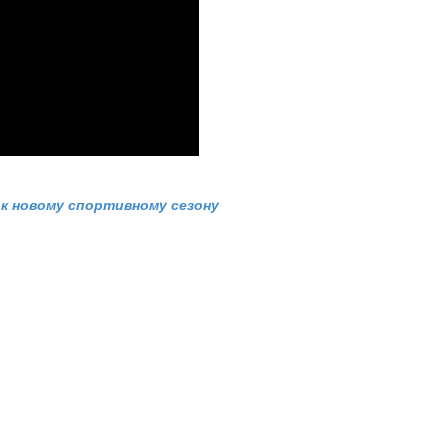
 к новому спортивному сезону