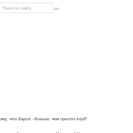
му, что Барса - больше, чем просто клуб!