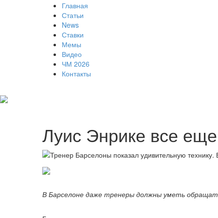
Главная
Статьи
News
Ставки
Мемы
Видео
ЧМ 2026
Контакты
Луис Энрике все еще
В Барселоне даже тренеры должны уметь обращаться