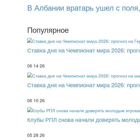
В Албании вратарь ушел с поля
Популярное
Ставка дня на Чемпионат мира 2026: прог
06 14 26
Ставка дня на Чемпионат мира 2026: прог
06 10 26
Клубы РПЛ снова начали доверять молод
05 28 26