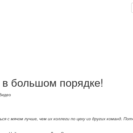
 в большом порядке!
 с мячом лучше, чем их коллеги по цеху из других команд. Пото