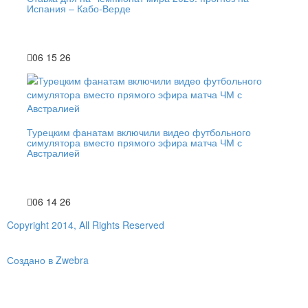
Испания – Кабо-Верде
06 15 26
Турецким фанатам включили видео футбольного
симулятора вместо прямого эфира матча ЧМ с
Австралией
06 14 26
Copyright 2014, All Rights Reserved
Создано в Zwebra