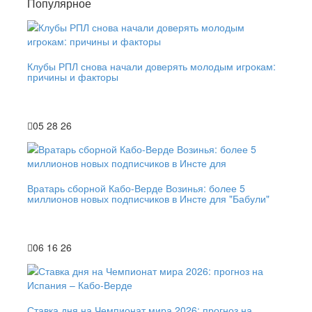
Популярное
Клубы РПЛ снова начали доверять молодым игрокам:
причины и факторы
05 28 26
Вратарь сборной Кабо-Верде Возинья: более 5
миллионов новых подписчиков в Инсте для "Бабули"
06 16 26
Ставка дня на Чемпионат мира 2026: прогноз на