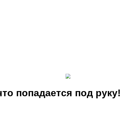
что попадается под руку!