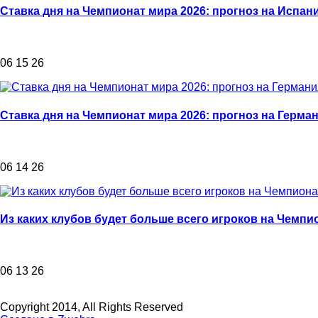
Ставка дня на Чемпионат мира 2026: прогноз на Испан
06 15 26
Ставка дня на Чемпионат мира 2026: прогноз на Герма
06 14 26
Из каких клубов будет больше всего игроков на Чемпи
06 13 26
Copyright 2014, All Rights Reserved