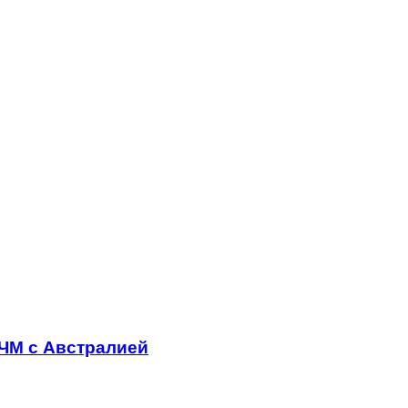
ЧМ с Австралией