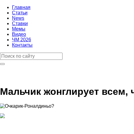
Главная
Статьи
News
Ставки
Мемы
Видео
ЧМ 2026
Контакты
Мальчик жонглирует всем, 