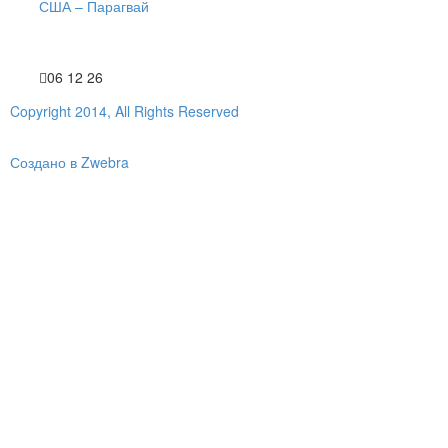
США – Парагвай
06 12 26
Copyright 2014, All Rights Reserved
Создано в Zwebra