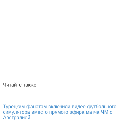
Читайте также
Турецким фанатам включили видео футбольного
симулятора вместо прямого эфира матча ЧМ с
Австралией