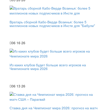
Вратарь сборной Кабо-Верде Возинья: более 5
миллионов новых подписчиков в Инсте для "Бабули"
06 16 26
Из каких клубов будет больше всего игроков на
Чемпионате мира 2026
06 13 26
Ставка дня на Чемпионат мира 2026: прогноз на матч