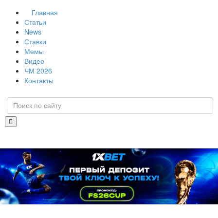
Главная
Статьи
News
Ставки
Мемы
Видео
ЧМ 2026
Контакты