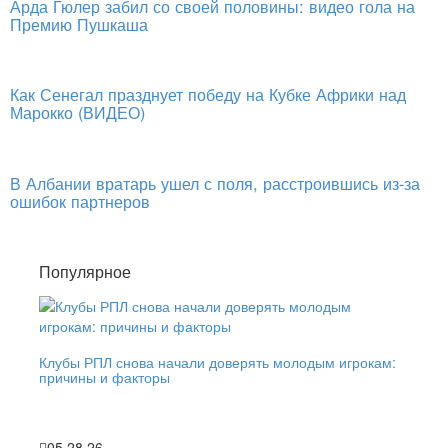
Арда Гюлер забил со своей половины: видео гола на
Премию Пушкаша
Как Сенегал празднует победу на Кубке Африки над
Марокко (ВИДЕО)
В Албании вратарь ушел с поля, расстроившись из-за
ошибок партнеров
Популярное
Клубы РПЛ снова начали доверять молодым игрокам:
причины и факторы
05 28 26