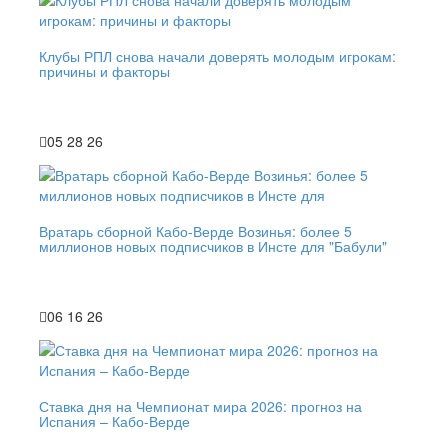
Клубы РПЛ снова начали доверять молодым игрокам:
причины и факторы
05 28 26
Вратарь сборной Кабо-Верде Возинья: более 5
миллионов новых подписчиков в Инсте для "Бабули"
06 16 26
Ставка дня на Чемпионат мира 2026: прогноз на
Испания – Кабо-Верде