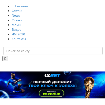
Главная
Статьи
News
Ставки
Мемы
Видео
ЧМ 2026
Контакты