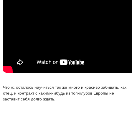
Что ж, осталось научиться так же много и красиво забивать, как
отец, и контракт с каким-нибудь из топ-клубов Европы не
заставит себя долго ждать.