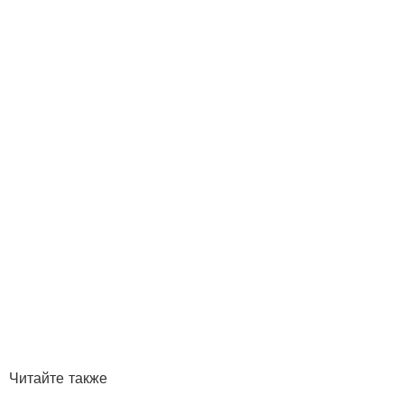
Читайте также