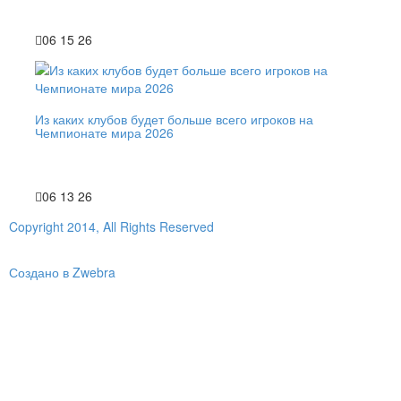
06 15 26
Из каких клубов будет больше всего игроков на
Чемпионате мира 2026
06 13 26
Copyright 2014, All Rights Reserved
Создано в Zwebra