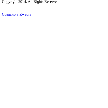
Copyright 2014, All Rights Reserved
Создано в Zwebra