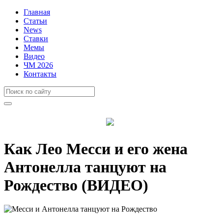
Главная
Статьи
News
Ставки
Мемы
Видео
ЧМ 2026
Контакты
Как Лео Месси и его жена
Антонелла танцуют на
Рождество (ВИДЕО)