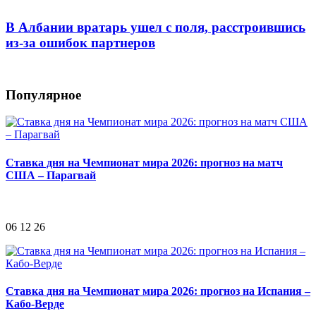
В Албании вратарь ушел с поля, расстроившись
из-за ошибок партнеров
Популярное
Ставка дня на Чемпионат мира 2026: прогноз на матч
США – Парагвай
06 12 26
Ставка дня на Чемпионат мира 2026: прогноз на Испания –
Кабо-Верде