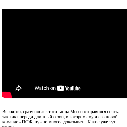
Вероятно, сразу после этого танца Месси отправился спать,
так как впереди длинный сезон, в котором ему и его новой
команде - ПСЖ, нужно многое доказывать. Какие уже тут
танцы...