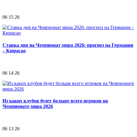
06 15 26
Ставка дня на Чемпионат мира 2026: прогноз на Германия
– Кюрасао
06 14 26
Из каких клубов будет больше всего игроков на
Чемпионате мира 2026
06 13 26