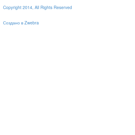
Copyright 2014, All Rights Reserved
Создано в Zwebra