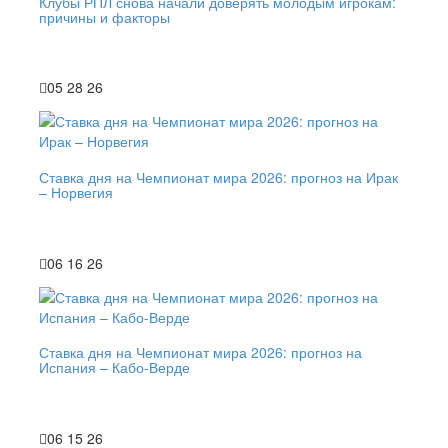
Клубы РПЛ снова начали доверять молодым игрокам:
причины и факторы
05 28 26
Ставка дня на Чемпионат мира 2026: прогноз на Ирак
– Норвегия
06 16 26
Ставка дня на Чемпионат мира 2026: прогноз на
Испания – Кабо-Верде
06 15 26