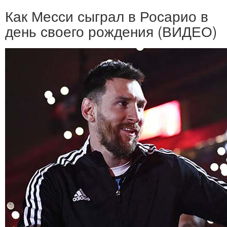
Как Месси сыграл в Росарио в
день своего рождения (ВИДЕО)