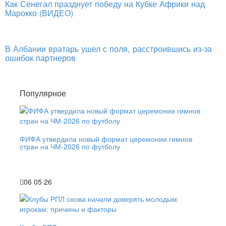
Как Сенегал празднует победу на Кубке Африки над
Марокко (ВИДЕО)
В Албании вратарь ушел с поля, расстроившись из-за
ошибок партнеров
Популярное
ФИФА утвердила новый формат церемонии гимнов
стран на ЧМ-2026 по футболу
06 05 26