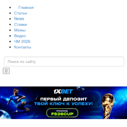
Главная
Статьи
News
Ставки
Мемы
Видео
ЧМ 2026
Контакты