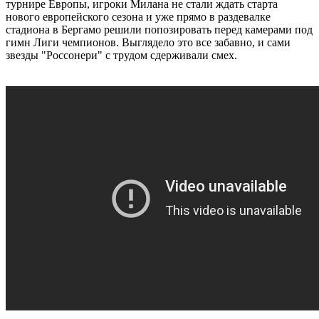
турнире Европы, игроки Милана не стали ждать старта
нового европейского сезона и уже прямо в раздевалке
стадиона в Бергамо решили попозировать перед камерами под
гимн Лиги чемпионов. Выглядело это все забавно, и сами
звезды "Россонери" с трудом сдерживали смех.