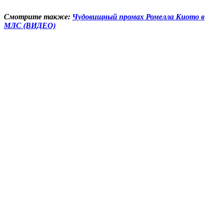
Смотрите также:
Чудовищный промах Ромелла Киото в
МЛС (ВИДЕО)