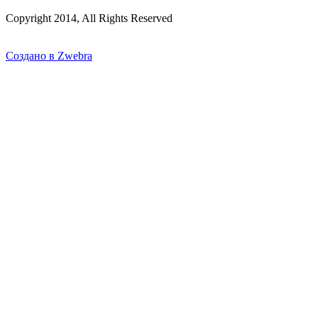
Copyright 2014, All Rights Reserved
Создано в Zwebra