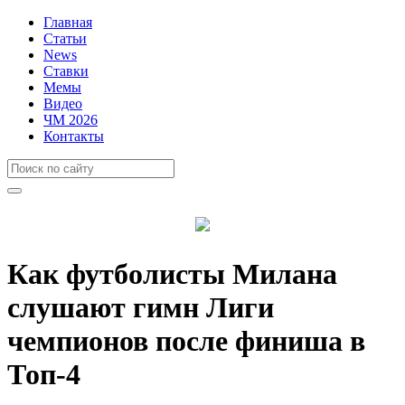
Главная
Статьи
News
Ставки
Мемы
Видео
ЧМ 2026
Контакты
Как футболисты Милана
слушают гимн Лиги
чемпионов после финиша в
Топ-4