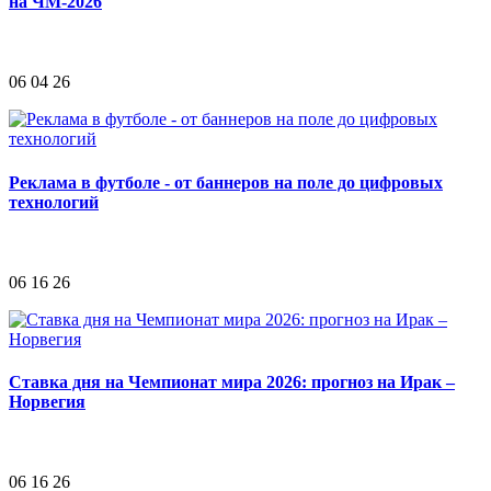
на ЧМ-2026
06 04 26
Реклама в футболе - от баннеров на поле до цифровых
технологий
06 16 26
Ставка дня на Чемпионат мира 2026: прогноз на Ирак –
Норвегия
06 16 26