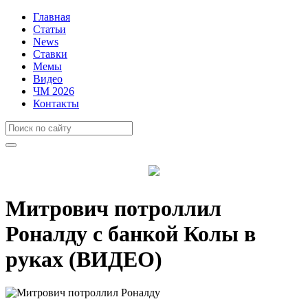
Главная
Статьи
News
Ставки
Мемы
Видео
ЧМ 2026
Контакты
Митрович потроллил
Роналду с банкой Колы в
руках (ВИДЕО)