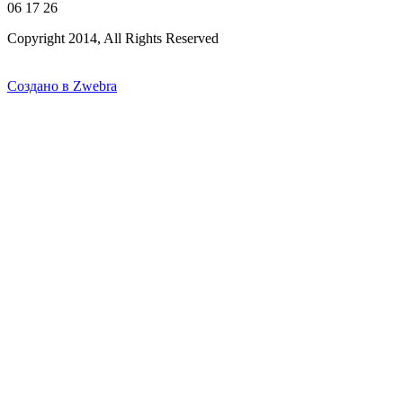
06 17 26
Copyright 2014, All Rights Reserved
Создано в Zwebra