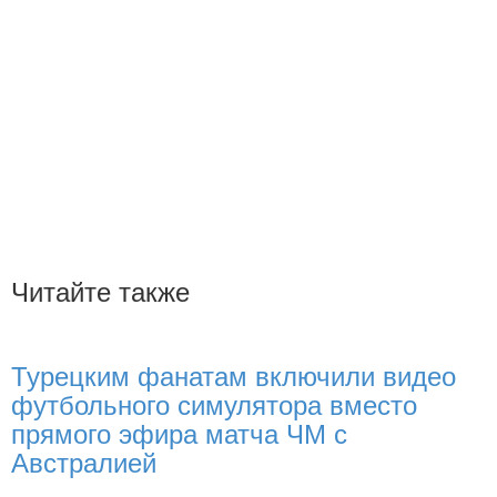
Читайте также
Турецким фанатам включили видео
футбольного симулятора вместо
прямого эфира матча ЧМ с
Австралией