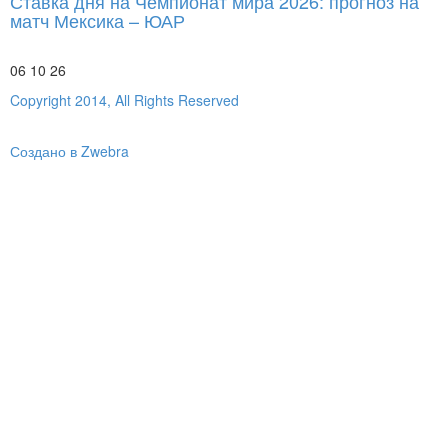
Ставка дня на Чемпионат мира 2026: прогноз на
матч Мексика – ЮАР
06 10 26
Copyright 2014, All Rights Reserved
Создано в Zwebra