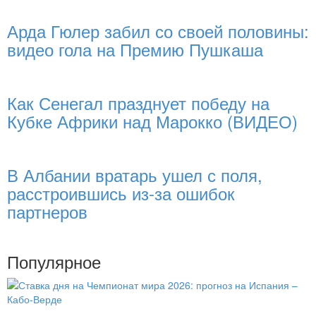
Арда Гюлер забил со своей половины:
видео гола на Премию Пушкаша
Как Сенегал празднует победу на
Кубке Африки над Марокко (ВИДЕО)
В Албании вратарь ушел с поля,
расстроившись из-за ошибок
партнеров
Популярное