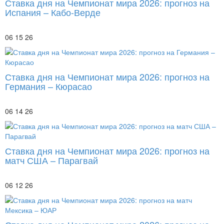
Ставка дня на Чемпионат мира 2026: прогноз на
Испания – Кабо-Верде
06 15 26
Ставка дня на Чемпионат мира 2026: прогноз на
Германия – Кюрасао
06 14 26
Ставка дня на Чемпионат мира 2026: прогноз на
матч США – Парагвай
06 12 26