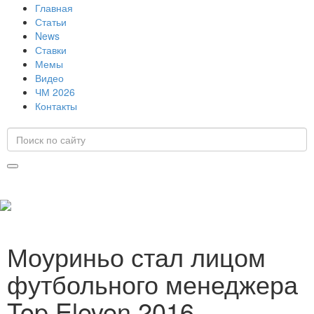
Главная
Статьи
News
Ставки
Мемы
Видео
ЧМ 2026
Контакты
Моуриньо стал лицом
футбольного менеджера
Top Eleven 2016