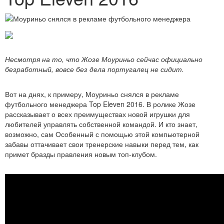
Несмотря на то, что Жозе Моуриньо сейчас официально
безработный, вовсе без дела португалец не сидит.
Вот на днях, к примеру, Моуриньо снялся в рекламе
футбольного менеджера Top Eleven 2016. В ролике Жозе
рассказывает о всех преимуществах новой игрушки для
любителей управлять собственной командой. И кто знает,
возможно, сам Особенный с помощью этой компьютерной
забавы оттачивает свои тренерские навыки перед тем, как
примет бразды правления новым топ-клубом.