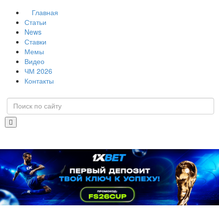
Главная
Статьи
News
Ставки
Мемы
Видео
ЧМ 2026
Контакты