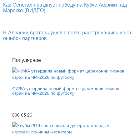
Как Сенегал празднует победу на Кубке Африки над
Марокко (ВИДЕО)
В Албании вратарь ушел с поля, расстроившись из-за
ошибок партнеров
Популярное
ФИФА утвердила новый формат церемонии гимнов
стран на ЧМ-2026 по футболу
06 05 26