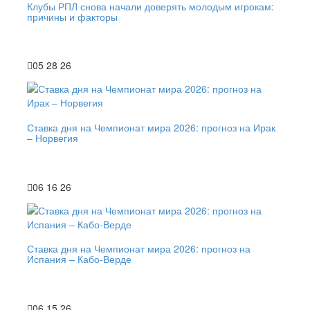
Клубы РПЛ снова начали доверять молодым игрокам:
причины и факторы
05 28 26
Ставка дня на Чемпионат мира 2026: прогноз на Ирак
– Норвегия
06 16 26
Ставка дня на Чемпионат мира 2026: прогноз на
Испания – Кабо-Верде
06 15 26