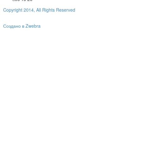
Copyright 2014, All Rights Reserved
Создано в Zwebra