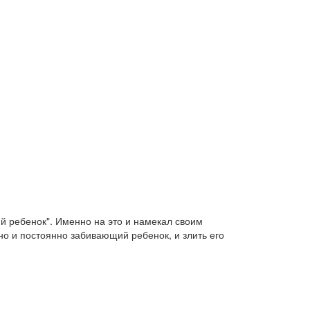
й ребенок". Именно на это и намекал своим
но и постоянно забивающий ребенок, и злить его