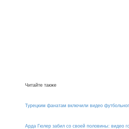
Читайте также
Турецким фанатам включили видео футбольног
Арда Гюлер забил со своей половины: видео 