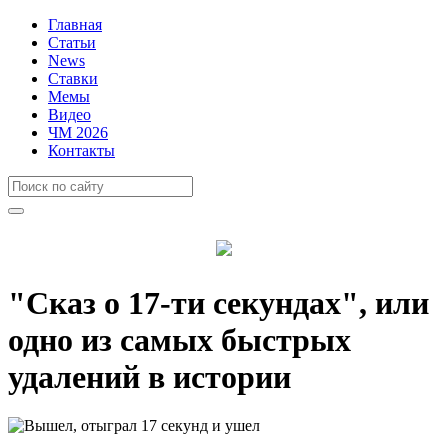
Главная
Статьи
News
Ставки
Мемы
Видео
ЧМ 2026
Контакты
"Сказ о 17-ти секундах", или
одно из самых быстрых
удалений в истории