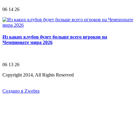
06 14 26
Из каких клубов будет больше всего игроков на
Чемпионате мира 2026
06 13 26
Copyright 2014, All Rights Reserved
Создано в Zwebra