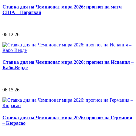
Ставка дня на Чемпионат мира 2026: прогноз на матч
США – Парагвай
06 12 26
Ставка дня на Чемпионат мира 2026: прогноз на Испания –
Кабо-Верде
06 15 26
Ставка дня на Чемпионат мира 2026: прогноз на Германия
– Кюрасао