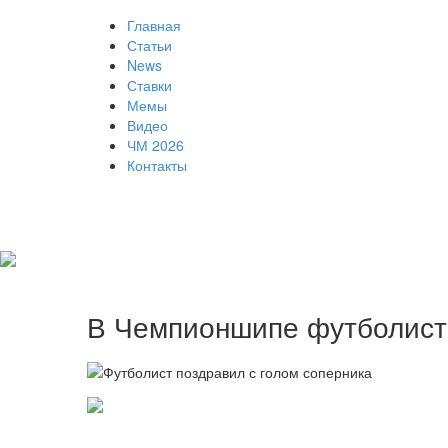
Главная
Статьи
News
Ставки
Мемы
Видео
ЧМ 2026
Контакты
В Чемпионшипе футболист 