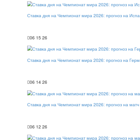
Ставка дня на Чемпионат мира 2026: прогноз на Исп
06 15 26
Ставка дня на Чемпионат мира 2026: прогноз на Гер
06 14 26
Ставка дня на Чемпионат мира 2026: прогноз на мат
06 12 26