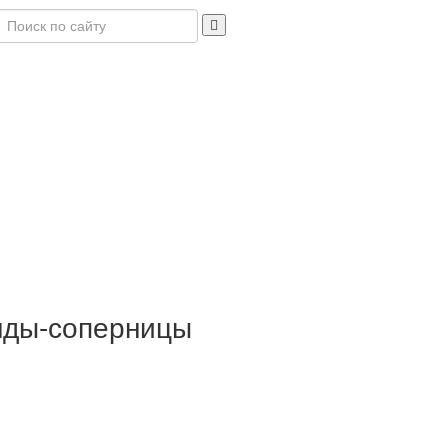
анды-соперницы