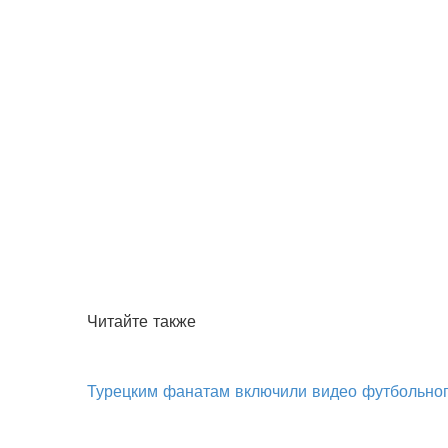
Читайте также
Турецким фанатам включили видео футбольног