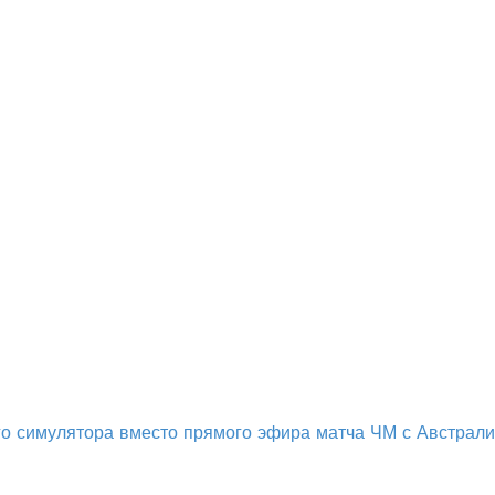
о симулятора вместо прямого эфира матча ЧМ с Австрал