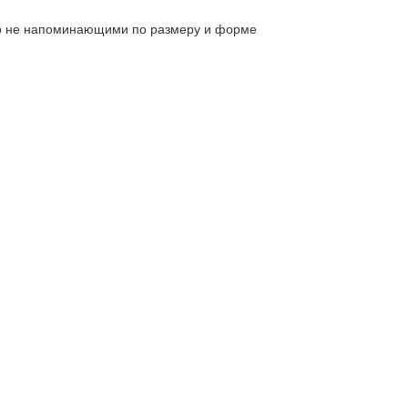
изко не напоминающими по размеру и форме