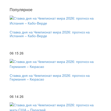
Популярное
Ставка дня на Чемпионат мира 2026: прогноз на
Испания – Кабо-Верде
06 15 26
Ставка дня на Чемпионат мира 2026: прогноз на
Германия – Кюрасао
06 14 26