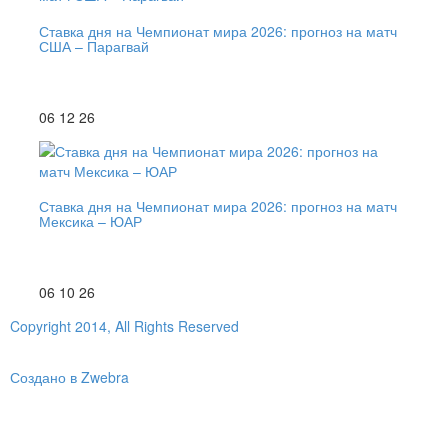
Ставка дня на Чемпионат мира 2026: прогноз на матч
США – Парагвай
06 12 26
Ставка дня на Чемпионат мира 2026: прогноз на матч
Мексика – ЮАР
06 10 26
Copyright 2014, All Rights Reserved
Создано в Zwebra