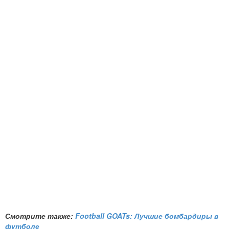
Смотрите также:
Football GOATs: Лучшие бомбардиры в
футболе