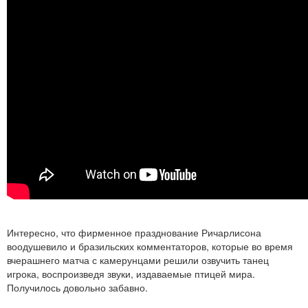
Интересно, что фирменное празднование Ричарлисона
воодушевило и бразильских комментаторов, которые во время
вчерашнего матча с камерунцами решили озвучить танец
игрока, воспроизведя звуки, издаваемые птицей мира.
Получилось довольно забавно.