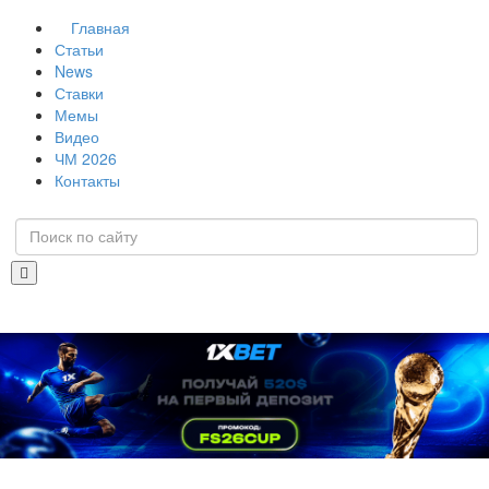
Главная
Статьи
News
Ставки
Мемы
Видео
ЧМ 2026
Контакты