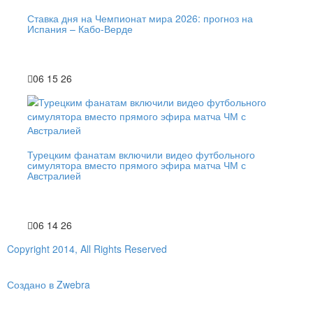
Ставка дня на Чемпионат мира 2026: прогноз на
Испания – Кабо-Верде
06 15 26
Турецким фанатам включили видео футбольного
симулятора вместо прямого эфира матча ЧМ с
Австралией
06 14 26
Copyright 2014, All Rights Reserved
Создано в Zwebra