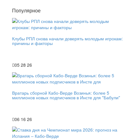
Популярное
Клубы РПЛ снова начали доверять молодым игрокам:
причины и факторы
05 28 26
Вратарь сборной Кабо-Верде Возинья: более 5
миллионов новых подписчиков в Инсте для "Бабули"
06 16 26