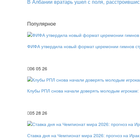
В Албании вратарь ушел с поля, расстроившис
Популярное
ФИФА утвердила новый формат церемонии гимнов ст
06 05 26
Клубы РПЛ снова начали доверять молодым игрокам:
05 28 26
Ставка дня на Чемпионат мира 2026: прогноз на Ирак