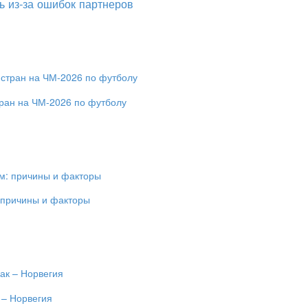
ь из-за ошибок партнеров
ран на ЧМ-2026 по футболу
 причины и факторы
 – Норвегия