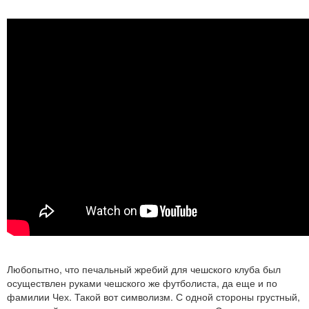
Любопытно, что печальный жребий для чешского клуба был
осуществлен руками чешского же футболиста, да еще и по
фамилии Чех. Такой вот символизм. С одной стороны грустный,