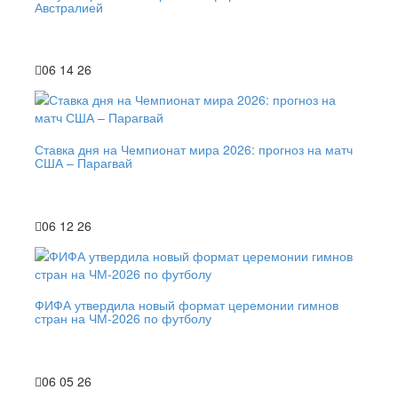
Австралией
06 14 26
Ставка дня на Чемпионат мира 2026: прогноз на матч
США – Парагвай
06 12 26
ФИФА утвердила новый формат церемонии гимнов
стран на ЧМ-2026 по футболу
06 05 26