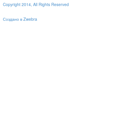
Copyright 2014, All Rights Reserved
Создано в Zwebra