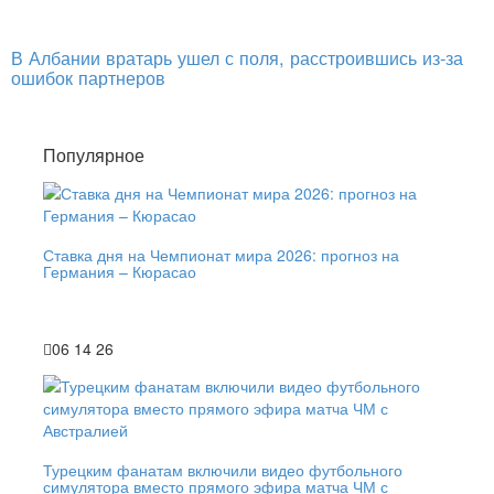
В Албании вратарь ушел с поля, расстроившись из-за
ошибок партнеров
Популярное
Ставка дня на Чемпионат мира 2026: прогноз на
Германия – Кюрасао
06 14 26
Турецким фанатам включили видео футбольного
симулятора вместо прямого эфира матча ЧМ с