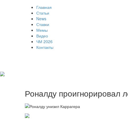
Главная
Статьи
News
Ставки
Мемы
Видео
ЧМ 2026
Контакты
Роналду проигнорировал л