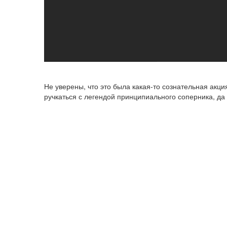
Не уверены, что это была какая-то сознательная акц
ручкаться с легендой принципиального соперника, д