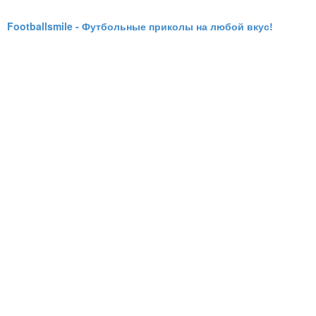
Footballsmile - Футбольные приколы на любой вкус!