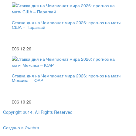
Ставка дня на Чемпионат мира 2026: прогноз на матч
США – Парагвай
06 12 26
Ставка дня на Чемпионат мира 2026: прогноз на матч
Мексика – ЮАР
06 10 26
Copyright 2014, All Rights Reserved
Создано в Zwebra