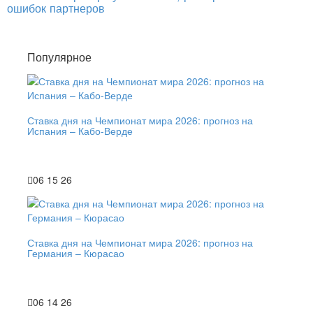
ошибок партнеров
Популярное
Ставка дня на Чемпионат мира 2026: прогноз на
Испания – Кабо-Верде
06 15 26
Ставка дня на Чемпионат мира 2026: прогноз на
Германия – Кюрасао
06 14 26