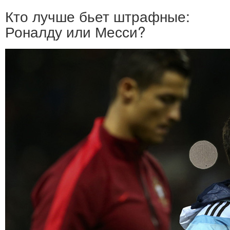
Кто лучше бьет штрафные:
Роналду или Месси?