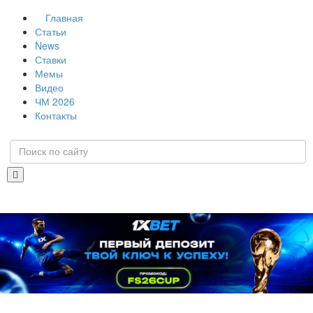
Главная
Статьи
News
Ставки
Мемы
Видео
ЧМ 2026
Контакты