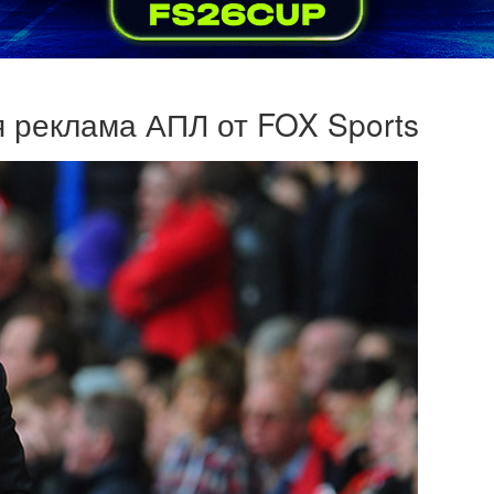
 реклама АПЛ от FOX Sports