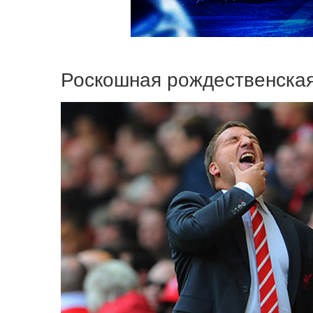
Роскошная рождественская