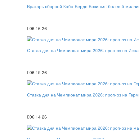
Вратарь сборной Кабо-Верде Возинья: более 5 милли
06 16 26
Ставка дня на Чемпионат мира 2026: прогноз на Исп
06 15 26
Ставка дня на Чемпионат мира 2026: прогноз на Гер
06 14 26
Ставка дня на Чемпионат мира 2026: прогноз на мат