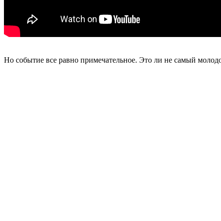
Но событие все равно примечательное. Это ли не самый молод