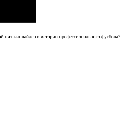
ой питч-инвайдер в истории профессионального футбола?