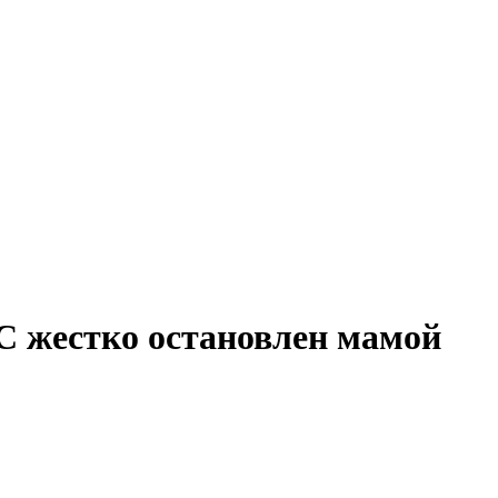
 жестко остановлен мамой