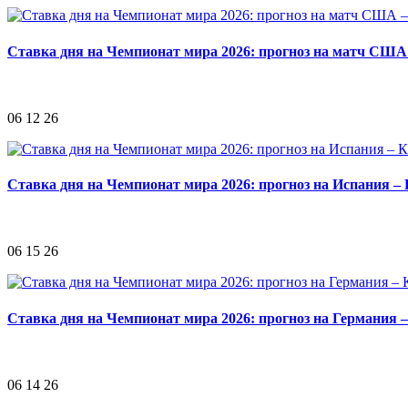
Ставка дня на Чемпионат мира 2026: прогноз на матч США
06 12 26
Ставка дня на Чемпионат мира 2026: прогноз на Испания –
06 15 26
Ставка дня на Чемпионат мира 2026: прогноз на Германия 
06 14 26