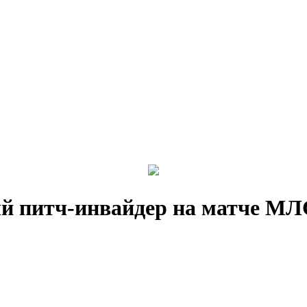
 питч-инвайдер на матче МЛС