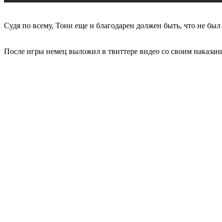
Судя по всему, Тони еще и благодарен должен быть, что не был
После игры немец выложил в твиттере видео со своим наказани