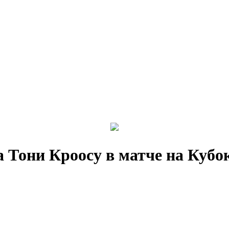
а Тони Кроосу в матче на Куб