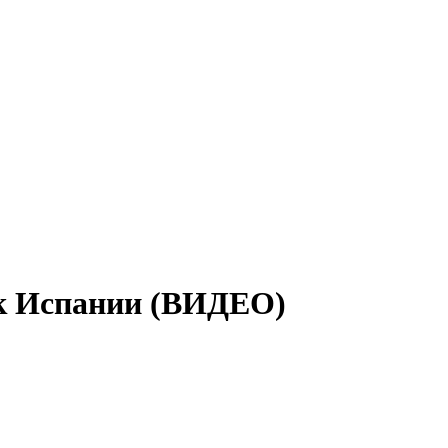
ок Испании (ВИДЕО)