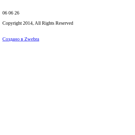
06 06 26
Copyright 2014, All Rights Reserved
Создано в Zwebra