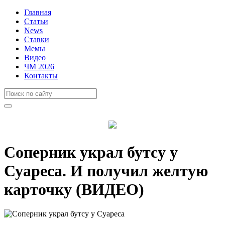
Главная
Статьи
News
Ставки
Мемы
Видео
ЧМ 2026
Контакты
Соперник украл бутсу у
Суареса. И получил желтую
карточку (ВИДЕО)