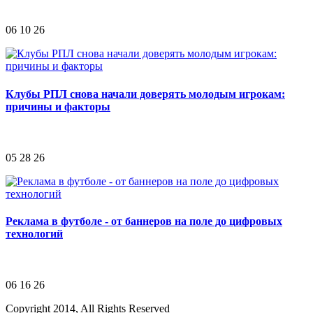
06 10 26
Клубы РПЛ снова начали доверять молодым игрокам:
причины и факторы
05 28 26
Реклама в футболе - от баннеров на поле до цифровых
технологий
06 16 26
Copyright 2014, All Rights Reserved