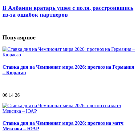
В Албании вратарь ушел с поля, расстроившись
из-за ошибок партнеров
Популярное
Ставка дня на Чемпионат мира 2026: прогноз на Германия
– Кюрасао
06 14 26
Ставка дня на Чемпионат мира 2026: прогноз на матч
Мексика – ЮАР