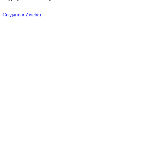
Создано в Zwebra