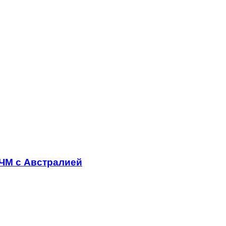
ЧМ с Австралией