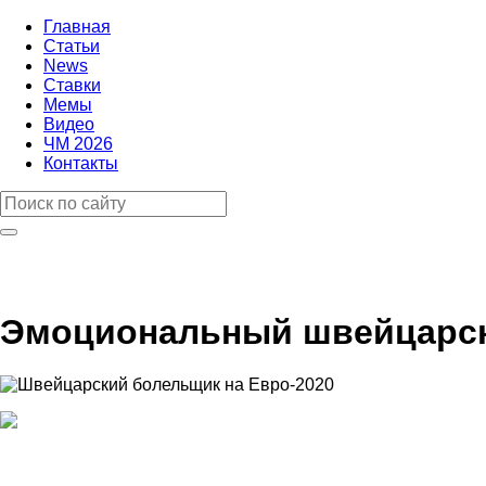
Главная
Статьи
News
Ставки
Мемы
Видео
ЧМ 2026
Контакты
Эмоциональный швейцарск