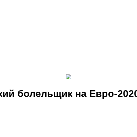
ий болельщик на Евро-202