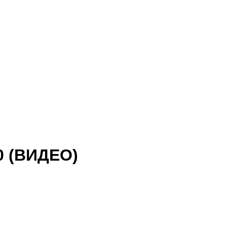
0 (ВИДЕО)