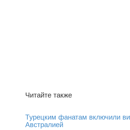
Читайте также
Турецким фанатам включили ви
Австралией