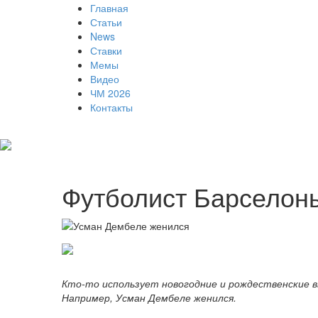
Главная
Статьи
News
Ставки
Мемы
Видео
ЧМ 2026
Контакты
Футболист Барселон
Кто-то использует новогодние и рождественские 
Например, Усман Дембеле женился.