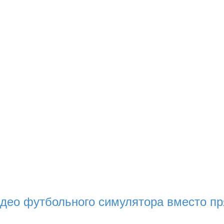
део футбольного симулятора вместо пр