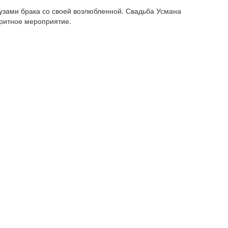
 узами брака со своей возлюбленной. Свадьба Усмана
оритное мероприятие.