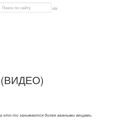
 (ВИДЕО)
 а кто-то занимается более важными вещами.