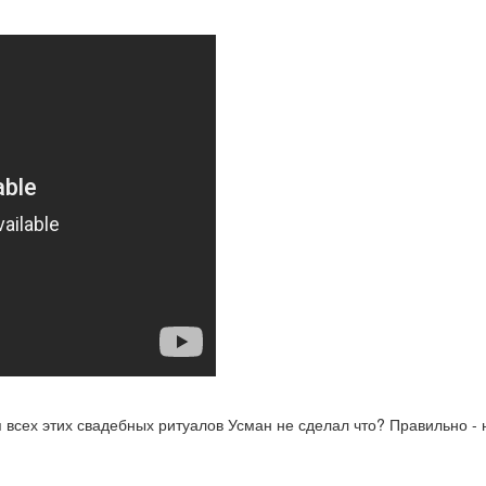
 всех этих свадебных ритуалов Усман не сделал что? Правильно - 