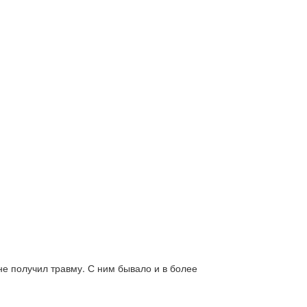
не получил травму. С ним бывало и в более