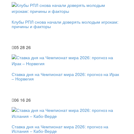
Клубы РПЛ снова начали доверять молодым игрокам:
причины и факторы
05 28 26
Ставка дня на Чемпионат мира 2026: прогноз на Ирак
– Норвегия
06 16 26
Ставка дня на Чемпионат мира 2026: прогноз на
Испания – Кабо-Верде