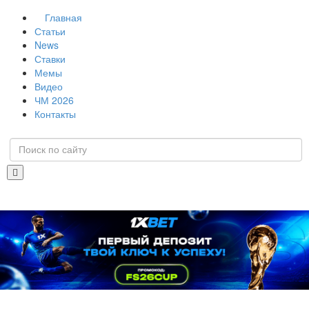
Главная
Статьи
News
Ставки
Мемы
Видео
ЧМ 2026
Контакты