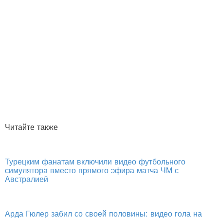
Читайте также
Турецким фанатам включили видео футбольного
симулятора вместо прямого эфира матча ЧМ с
Австралией
Арда Гюлер забил со своей половины: видео гола на