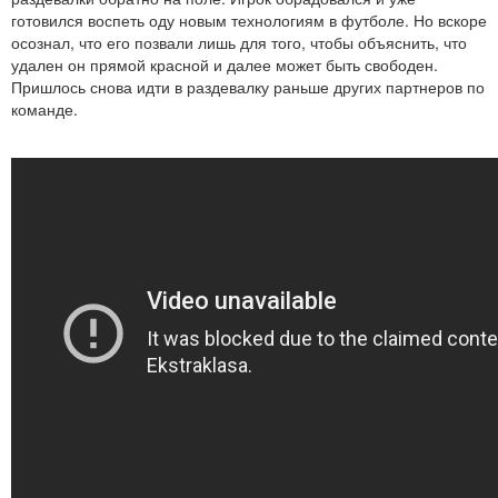
готовился воспеть оду новым технологиям в футболе. Но вскоре
осознал, что его позвали лишь для того, чтобы объяснить, что
удален он прямой красной и далее может быть свободен.
Пришлось снова идти в раздевалку раньше других партнеров по
команде.