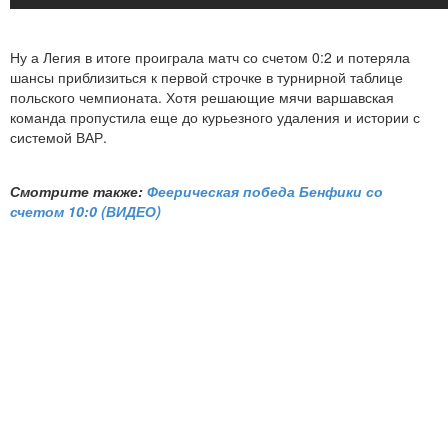
Ну а Легия в итоге проиграла матч со счетом 0:2 и потеряла
шансы приблизиться к первой строчке в турнирной таблице
польского чемпионата. Хотя решающие мячи варшавская
команда пропустила еще до курьезного удаления и истории с
системой ВАР.
Смотрите также:
Феерическая победа Бенфики со
счетом 10:0 (ВИДЕО)