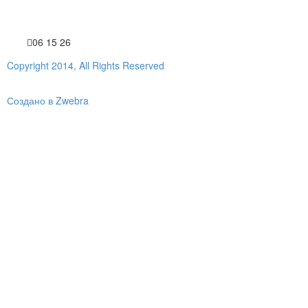
06 15 26
Copyright 2014, All Rights Reserved
Создано в Zwebra