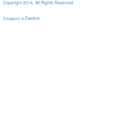
Copyright 2014, All Rights Reserved
Создано в Zwebra