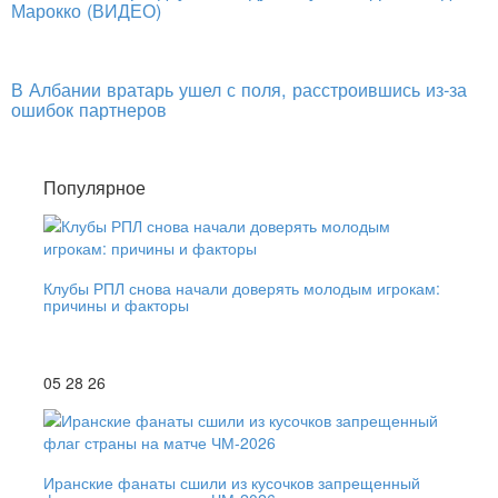
Марокко (ВИДЕО)
В Албании вратарь ушел с поля, расстроившись из-за
ошибок партнеров
Популярное
Клубы РПЛ снова начали доверять молодым игрокам:
причины и факторы
05 28 26
Иранские фанаты сшили из кусочков запрещенный