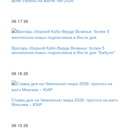
флаг страны на матче ЧМ-2026
06 17 26
Вратарь сборной Кабо-Верде Возинья: более 5
миллионов новых подписчиков в Инсте для "Бабули"
06 16 26
Ставка дня на Чемпионат мира 2026: прогноз на матч
Мексика – ЮАР
06 10 26