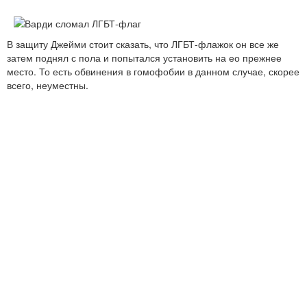
В защиту Джейми стоит сказать, что ЛГБТ-флажок он все же
затем поднял с пола и попытался установить на ео прежнее
место. То есть обвинения в гомофобии в данном случае, скорее
всего, неуместны.