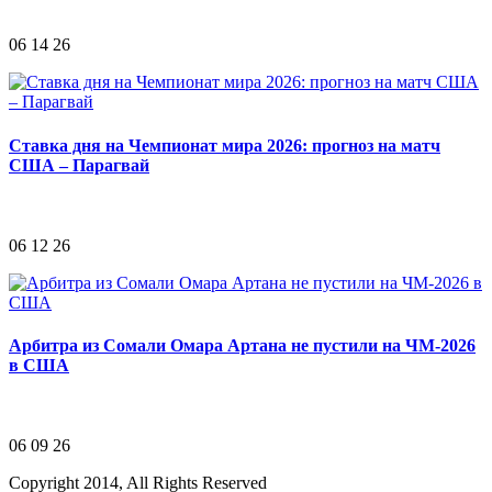
06 14 26
Ставка дня на Чемпионат мира 2026: прогноз на матч
США – Парагвай
06 12 26
Арбитра из Сомали Омара Артана не пустили на ЧМ-2026
в США
06 09 26
Copyright 2014, All Rights Reserved