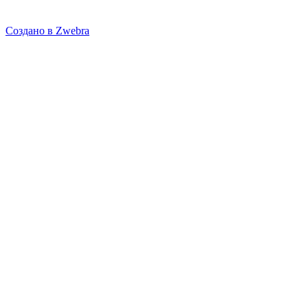
Создано в Zwebra