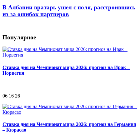
В Албании вратарь ушел с поля, расстроившись
из-за ошибок партнеров
Популярное
Ставка дня на Чемпионат мира 2026: прогноз на Ирак –
Норвегия
06 16 26
Ставка дня на Чемпионат мира 2026: прогноз на Германия
– Кюрасао