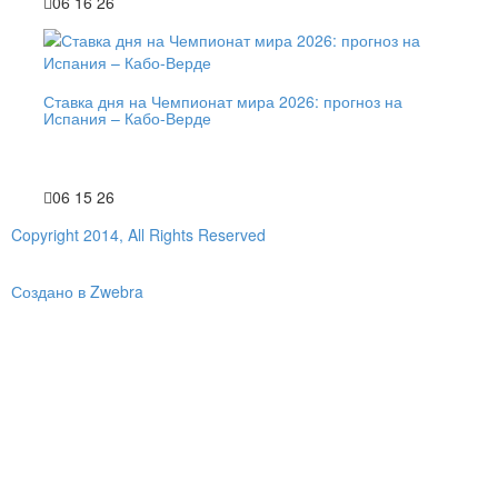
06 16 26
Ставка дня на Чемпионат мира 2026: прогноз на
Испания – Кабо-Верде
06 15 26
Copyright 2014, All Rights Reserved
Создано в Zwebra