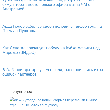
симулятора вместо прямого эфира матча ЧМ с
Австралией
Арда Гюлер забил со своей половины: видео гола на
Премию Пушкаша
Как Сенегал празднует победу на Кубке Африки над
Марокко (ВИДЕО)
В Албании вратарь ушел с поля, расстроившись из-за
ошибок партнеров
Популярное