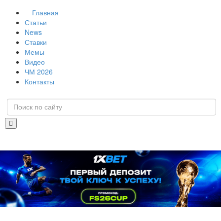
Главная
Статьи
News
Ставки
Мемы
Видео
ЧМ 2026
Контакты