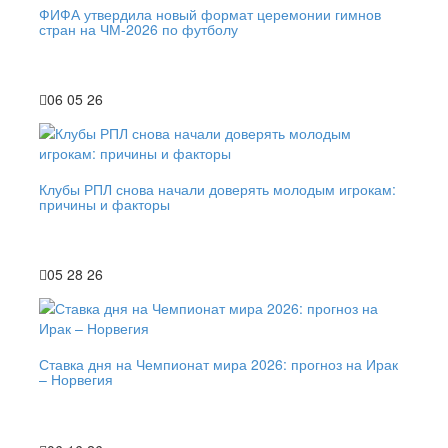
ФИФА утвердила новый формат церемонии гимнов
стран на ЧМ-2026 по футболу
06 05 26
Клубы РПЛ снова начали доверять молодым игрокам:
причины и факторы
05 28 26
Ставка дня на Чемпионат мира 2026: прогноз на Ирак
– Норвегия