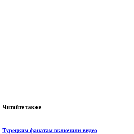
Читайте также
Турецким фанатам включили видео