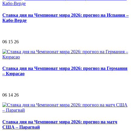
Ставка дня на Чемпионат мира 2026: прогноз на Испания –
Кабо-Верде
06 15 26
Ставка дня на Чемпионат мира 2026: прогноз на Германия
– Кюрасао
06 14 26
Ставка дня на Чемпионат мира 2026: прогноз на матч
США – Парагвай