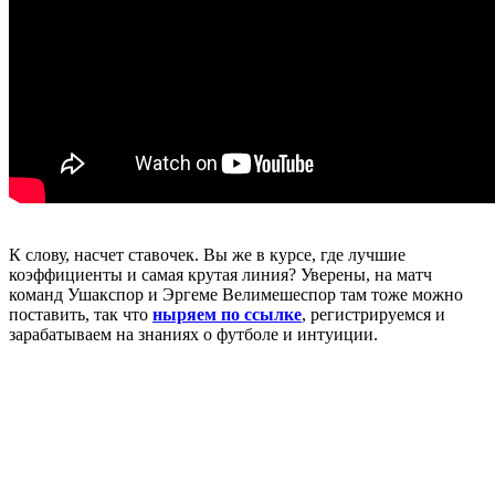
К слову, насчет ставочек. Вы же в курсе, где лучшие
коэффициенты и самая крутая линия? Уверены, на матч
команд Ушакспор и Эргеме Велимешеспор там тоже можно
поставить, так что
ныряем по ссылке
, регистрируемся и
зарабатываем на знаниях о футболе и интуиции.