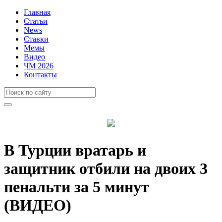
Главная
Статьи
News
Ставки
Мемы
Видео
ЧМ 2026
Контакты
В Турции вратарь и
защитник отбили на двоих 3
пенальти за 5 минут
(ВИДЕО)