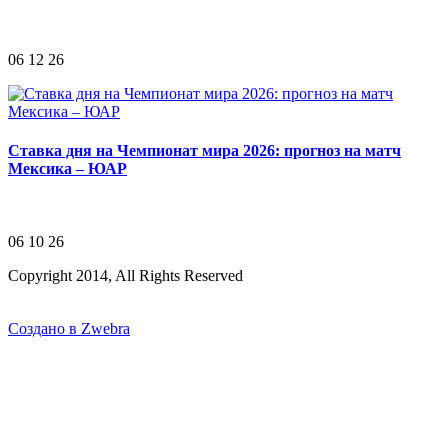
06 12 26
Ставка дня на Чемпионат мира 2026: прогноз на матч
Мексика – ЮАР
06 10 26
Copyright 2014, All Rights Reserved
Создано в Zwebra