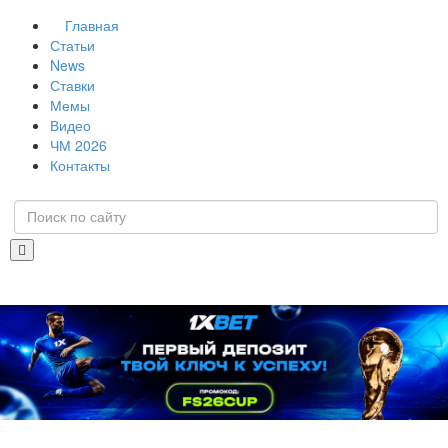
Главная
Статьи
News
Ставки
Мемы
Видео
ЧМ 2026
Контакты