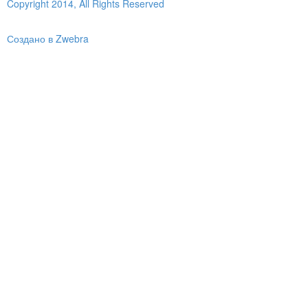
Copyright 2014, All Rights Reserved
Создано в Zwebra