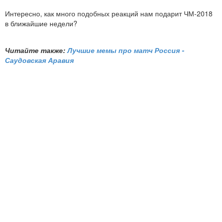
Интересно, как много подобных реакций нам подарит ЧМ-2018
в ближайшие недели?
Читайте также:
Лучшие мемы про матч Россия -
Саудовская Аравия