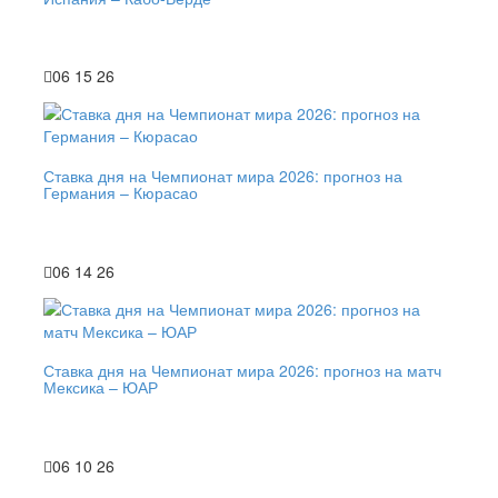
06 15 26
Ставка дня на Чемпионат мира 2026: прогноз на
Германия – Кюрасао
06 14 26
Ставка дня на Чемпионат мира 2026: прогноз на матч
Мексика – ЮАР
06 10 26