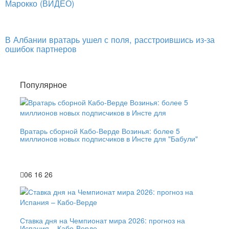
Марокко (ВИДЕО)
В Албании вратарь ушел с поля, расстроившись из-за
ошибок партнеров
Популярное
Вратарь сборной Кабо-Верде Возинья: более 5
миллионов новых подписчиков в Инсте для "Бабули"
06 16 26
Ставка дня на Чемпионат мира 2026: прогноз на
Испания – Кабо-Верде