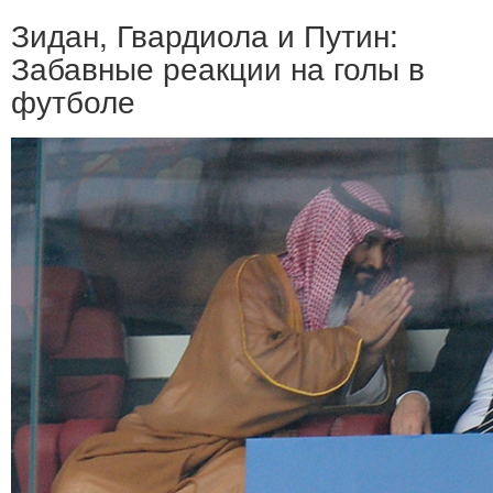
Зидан, Гвардиола и Путин:
Забавные реакции на голы в
футболе