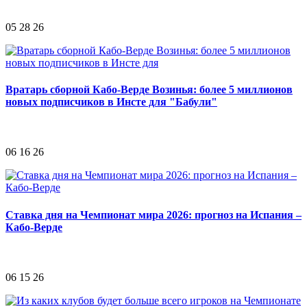
05 28 26
Вратарь сборной Кабо-Верде Возинья: более 5 миллионов
новых подписчиков в Инсте для "Бабули"
06 16 26
Ставка дня на Чемпионат мира 2026: прогноз на Испания –
Кабо-Верде
06 15 26