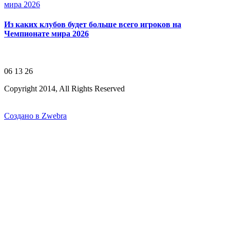
Из каких клубов будет больше всего игроков на
Чемпионате мира 2026
06 13 26
Copyright 2014, All Rights Reserved
Создано в Zwebra