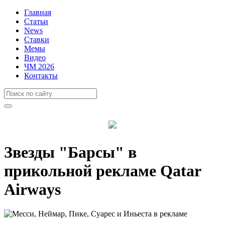
Главная
Статьи
News
Ставки
Мемы
Видео
ЧМ 2026
Контакты
Звезды "Барсы" в
прикольной рекламе Qatar
Airways