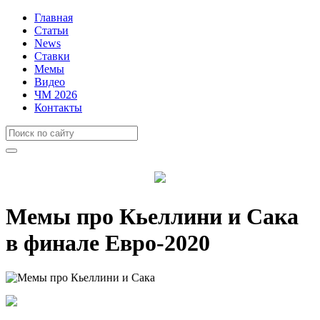
Главная
Статьи
News
Ставки
Мемы
Видео
ЧМ 2026
Контакты
Мемы про Кьеллини и Сака
в финале Евро-2020