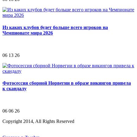
Из каких клубов будет больше всего игроков на
Чемпионате мира 2026
06 13 26
Фотосессия сборной Норвегии в образе викингов привела
к скандалу
06 06 26
Copyright 2014, All Rights Reserved