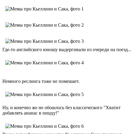
Где-то английского юношу выдергивали из очереди на поезд...
Немного реслинга тоже не помешает.
Ну, и конечно же не обошлось без классического "Хватит
добавлять ананас в пиццу!"