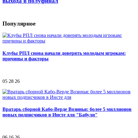
выхода в полуфинал
Популярное
Клубы РПЛ снова начали доверять молодым игрокам:
причины и факторы
05 28 26
Вратарь сборной Кабо-Верде Возинья: более 5 миллионов
новых подписчиков в Инсте для "Бабули"
06 16 26