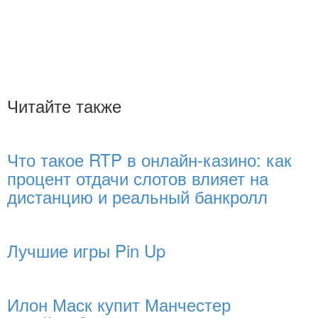
Читайте также
Что такое RTP в онлайн-казино: как
процент отдачи слотов влияет на
дистанцию и реальный банкролл
Лучшие игры Pin Up
Илон Маск купит Манчестер