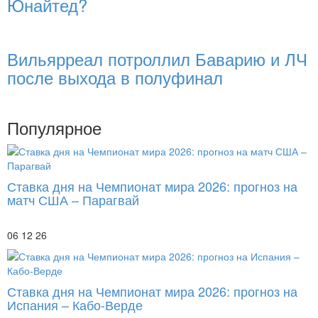
Юнайтед?
Вильярреал потроллил Баварию и ЛЧ
после выхода в полуфинал
Популярное
Ставка дня на Чемпионат мира 2026: прогноз на
матч США – Парагвай
06 12 26
Ставка дня на Чемпионат мира 2026: прогноз на
Испания – Кабо-Верде