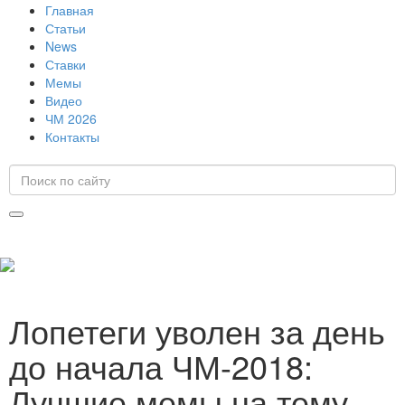
Главная
Статьи
News
Ставки
Мемы
Видео
ЧМ 2026
Контакты
Лопетеги уволен за день
до начала ЧМ-2018:
Лучшие мемы на тему