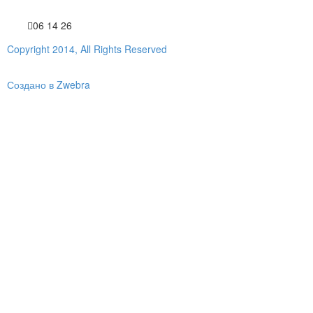
06 14 26
Copyright 2014, All Rights Reserved
Создано в Zwebra