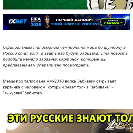
Официальным талисманом чемпионата мира по футболу в
России стал волк, а звать его будут Забивака. Эта новость
породила немало забавных картинок, которые мы
предлагаем вам оперативно посмотреть.
Мемы про талисмана ЧМ-2018 волка Забиваку открывает
картинка с человеком, который знает толк в "забиваке" и
"выкуряке" забитого.