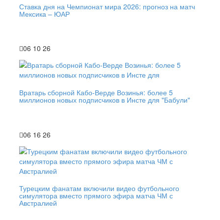
Ставка дня на Чемпионат мира 2026: прогноз на матч
Мексика – ЮАР
06 10 26
Вратарь сборной Кабо-Верде Возинья: более 5
миллионов новых подписчиков в Инсте для "Бабули"
06 16 26
Турецким фанатам включили видео футбольного
симулятора вместо прямого эфира матча ЧМ с
Австралией