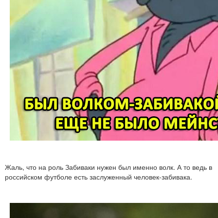
Жаль, что на роль Забиваки нужен был именно волк. А то ведь в
российском футболе есть заслуженный человек-забивака.