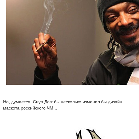
Но, думается, Снуп Догг бы несколько изменил бы дизайн
маскота российского ЧМ...