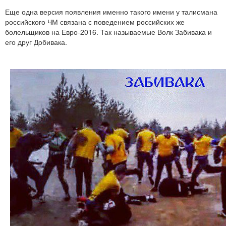
Еще одна версия появления именно такого имени у талисмана
российского ЧМ связана с поведением российских же
болельщиков на Евро-2016. Так называемые Волк Забивака и
его друг Добивака.