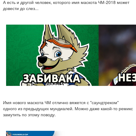
А есть и другой человек, которого имя маскота ЧМ-2018 может
довести до слез...
Имя нового маскота ЧМ отлично вяжется с "саундтреком"
одного из предыдущих мундиалей. Можно даже какой-то ремикс
замутить по этому поводу.