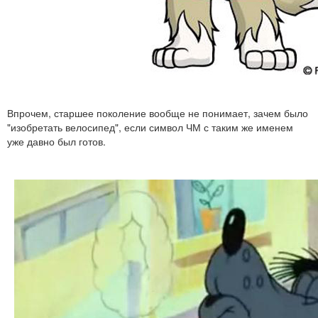
Впрочем, старшее поколение вообще не понимает, зачем было
"изобретать велосипед", если символ ЧМ с таким же именем
уже давно был готов.