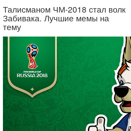
Талисманом ЧМ-2018 стал волк
Забивака. Лучшие мемы на
тему