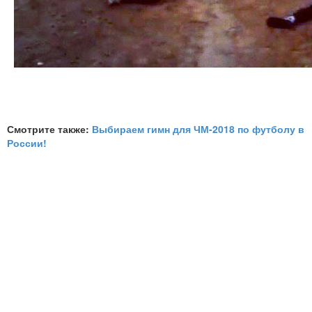
Смотрите также:
Выбираем гимн для ЧМ-2018 по футболу в
России!