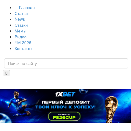
Главная
Статьи
News
Ставки
Мемы
Видео
ЧМ 2026
Контакты