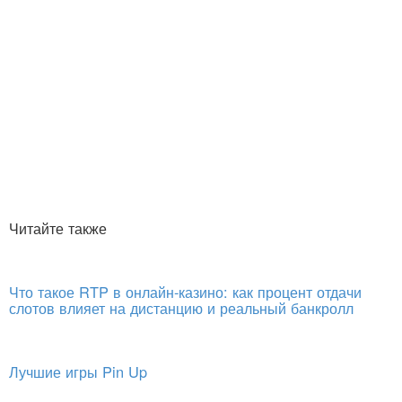
Читайте также
Что такое RTP в онлайн-казино: как процент отдачи
слотов влияет на дистанцию и реальный банкролл
Лучшие игры Pin Up