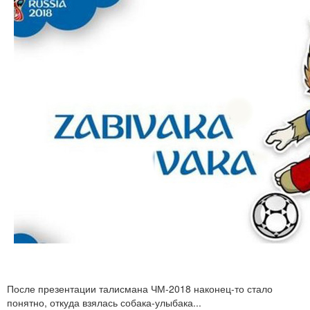
После презентации талисмана ЧМ-2018 наконец-то стало
понятно, откуда взялась собака-улыбака...