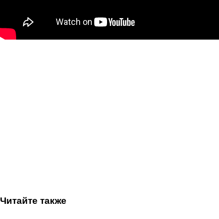
Читайте также