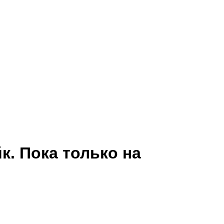
. Пока только на