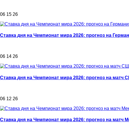
06 15 26
Ставка дня на Чемпионат мира 2026: прогноз на Герма
06 14 26
Ставка дня на Чемпионат мира 2026: прогноз на матч 
06 12 26
Ставка дня на Чемпионат мира 2026: прогноз на матч 