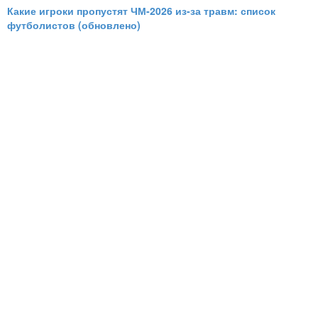
Какие игроки пропустят ЧМ-2026 из-за травм: список
футболистов (обновлено)