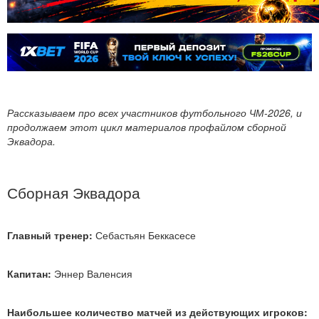
Рассказываем про всех участников футбольного ЧМ-2026, и
продолжаем этот цикл материалов профайлом сборной
Эквадора.
Сборная Эквадора
Главный тренер:
Себастьян Беккасесе
Капитан:
Эннер Валенсия
Наибольшее количество матчей из действующих игроков: