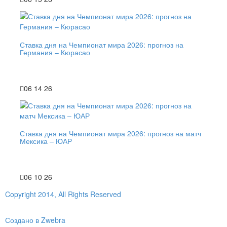
Ставка дня на Чемпионат мира 2026: прогноз на
Германия – Кюрасао
06 14 26
Ставка дня на Чемпионат мира 2026: прогноз на матч
Мексика – ЮАР
06 10 26
Copyright 2014, All Rights Reserved
Создано в Zwebra