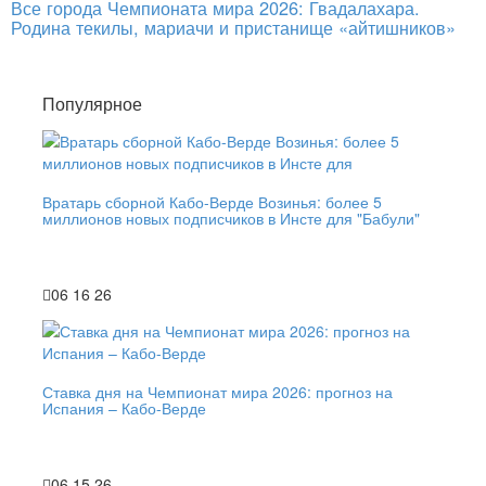
Все города Чемпионата мира 2026: Гвадалахара.
Родина текилы, мариачи и пристанище «айтишников»
Популярное
Вратарь сборной Кабо-Верде Возинья: более 5
миллионов новых подписчиков в Инсте для "Бабули"
06 16 26
Ставка дня на Чемпионат мира 2026: прогноз на
Испания – Кабо-Верде
06 15 26