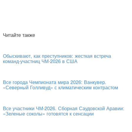
Читайте также
Обыскивают, как преступников: жесткая встреча
команд-участниц ЧМ-2026 в США
Все города Чемпионата мира 2026: Ванкувер.
«Северный Голливуд» с климатическим контрастом
Все участники ЧМ-2026. Сборная Саудовской Аравии:
«Зеленые соколы» готовятся к сенсации