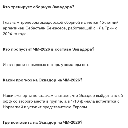
Кто тренирует сборную Эквадора?
Главным тренером эквадорской сборной является 45-летний
аргентинец Себастьян Беккасесе, работающий с «Ла Три» с
2024-го года.
Кто пропустит ЧМ-2026 в составе Эквадора?
Из-за травм серьезных потерь у команды нет.
Какой прогноз на Эквадор на ЧМ-2026?
Наши эксперты по ставкам считают, что Эквадор выйдет в плей-
офф со второго места в группе, а в 1/16 финала встретится с
Норвегией и уступит представителю Европы.
Где поставить на Эквадор на ЧМ-2026?