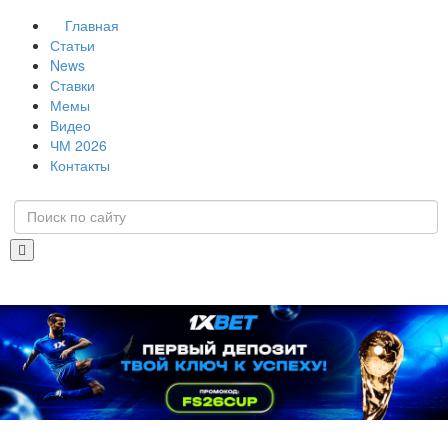
Главная
Статьи
News
Ставки
Мемы
Видео
ЧМ 2026
Контакты