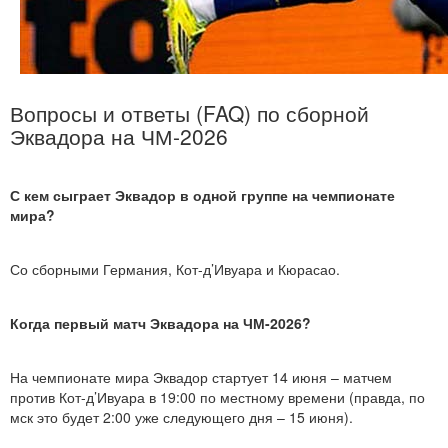
Вопросы и ответы (FAQ) по сборной
Эквадора на ЧМ-2026
С кем сыграет Эквадор в одной группе на чемпионате
мира?
Со сборными Германия, Кот-д’Ивуара и Кюрасао.
Когда первый матч Эквадора на ЧМ-2026?
На чемпионате мира Эквадор стартует 14 июня – матчем
против Кот-д’Ивуара в 19:00 по местному времени (правда, по
мск это будет 2:00 уже следующего дня – 15 июня).