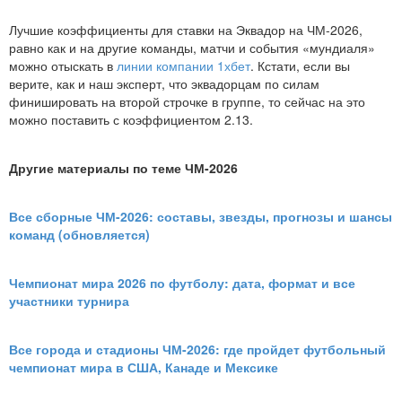
Лучшие коэффициенты для ставки на Эквадор на ЧМ-2026,
равно как и на другие команды, матчи и события «мундиаля»
можно отыскать в
линии компании 1хбет
. Кстати, если вы
верите, как и наш эксперт, что эквадорцам по силам
финишировать на второй строчке в группе, то сейчас на это
можно поставить с коэффициентом 2.13.
Другие материалы по теме ЧМ-2026
Все сборные ЧМ-2026: составы, звезды, прогнозы и шансы
команд (обновляется)
Чемпионат мира 2026 по футболу: дата, формат и все
участники турнира
Все города и стадионы ЧМ-2026: где пройдет футбольный
чемпионат мира в США, Канаде и Мексике