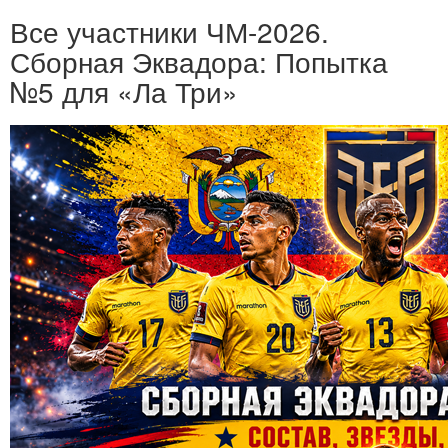
Все участники ЧМ-2026.
Сборная Эквадора: Попытка
№5 для «Ла Три»