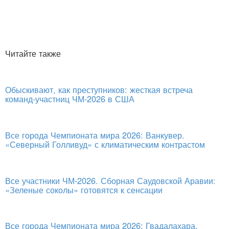
Читайте также
Обыскивают, как преступников: жесткая встреча
команд-участниц ЧМ-2026 в США
Все города Чемпионата мира 2026: Ванкувер.
«Северный Голливуд» с климатическим контрастом
Все участники ЧМ-2026. Сборная Саудовской Аравии:
«Зеленые соколы» готовятся к сенсации
Все города Чемпионата мира 2026: Гвадалахара.