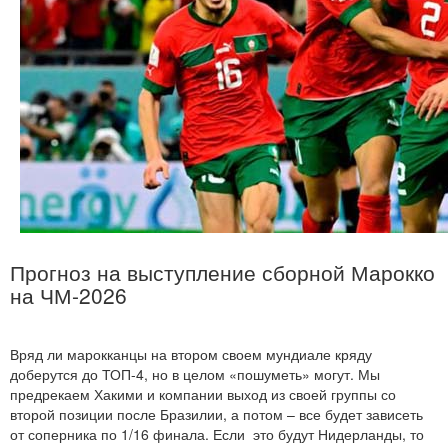
Прогноз на выступление сборной Марокко
на ЧМ-2026
Вряд ли марокканцы на втором своем мундиале кряду
доберутся до ТОП-4, но в целом «пошуметь» могут. Мы
предрекаем Хакими и компании выход из своей группы со
второй позиции после Бразилии, а потом – все будет зависеть
от соперника по 1/16 финала. Если это будут Нидерланды, то