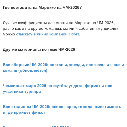
Где поставить на Марокко на ЧМ-2026?
Лучшие коэффициенты для ставки на Марокко на ЧМ-2026,
равно как и на другие команды, матчи и события «мундиаля»
можно
отыскать в линии компании 1хбет
.
Другие материалы по теме ЧМ-2026
Все сборные ЧМ-2026: составы, звезды, прогнозы и шансы
команд (обновляется)
Чемпионат мира 2026 по футболу: дата, формат и все
участники турнира
Все стадионы ЧМ-2026: список арен, города, вместимость
и где пройдет финал