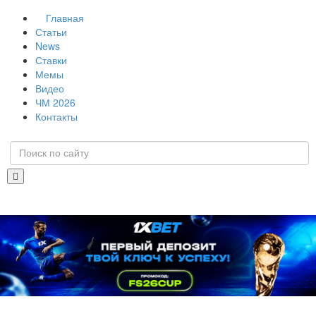
Главная
Статьи
News
Ставки
Мемы
Видео
ЧМ 2026
Контакты