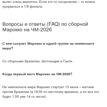
вылет очень вероятен. Если кто-то поскромнее – то можно
прорваться в 1/8 финала.
Вопросы и ответы (FAQ) по сборной
Марокко на ЧМ-2026
С кем сыграет Марокко в одной группе на чемпионате
мира?
Со сборными Бразилии, Шотландии и Гаити.
Когда первый матч Марокко на ЧМ-2026?
На чемпионате мира Марокко стартует 13 июня – матчем
против Бразилии (в 18:00 по местному времени, а по мск это
будет 1:00 уже 14-го числа)