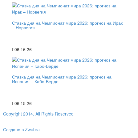
Ставка дня на Чемпионат мира 2026: прогноз на Ирак
– Норвегия
06 16 26
Ставка дня на Чемпионат мира 2026: прогноз на
Испания – Кабо-Верде
06 15 26
Copyright 2014, All Rights Reserved
Создано в Zwebra