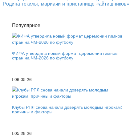
Родина текилы, мариачи и пристанище «айтишников»
Популярное
ФИФА утвердила новый формат церемонии гимнов
стран на ЧМ-2026 по футболу
06 05 26
Клубы РПЛ снова начали доверять молодым игрокам:
причины и факторы
05 28 26