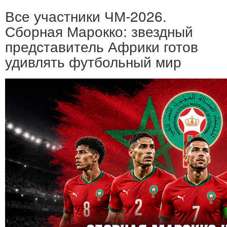
Все участники ЧМ-2026.
Сборная Марокко: звездный
представитель Африки готов
удивлять футбольный мир