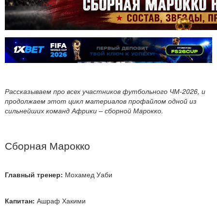
Рассказываем про всех участников футбольного ЧМ-2026, и
продолжаем этот цикл материалов профайлом одной из
сильнейших команд Африки – сборной Марокко.
Сборная Марокко
Главный тренер:
Мохамед Уаби
Капитан:
Ашраф Хакими