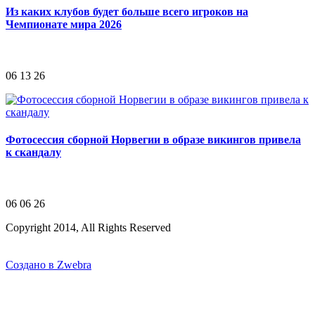
Из каких клубов будет больше всего игроков на
Чемпионате мира 2026
06 13 26
Фотосессия сборной Норвегии в образе викингов привела
к скандалу
06 06 26
Copyright 2014, All Rights Reserved
Создано в Zwebra