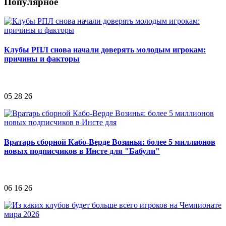
Популярное
Клубы РПЛ снова начали доверять молодым игрокам:
причины и факторы
05 28 26
Вратарь сборной Кабо-Верде Возинья: более 5 миллионов
новых подписчиков в Инсте для "Бабули"
06 16 26