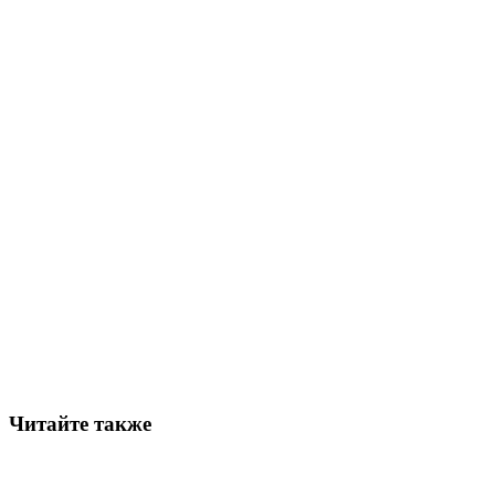
Читайте также