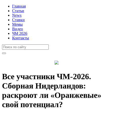
Главная
Статьи
News
Ставки
Мемы
Видео
ЧМ 2026
Контакты
Все участники ЧМ-2026.
Сборная Нидерландов:
раскроют ли «Оранжевые»
свой потенциал?