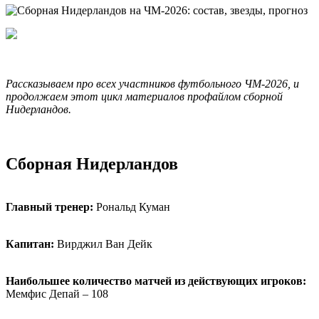
Рассказываем про всех участников футбольного ЧМ-2026, и
продолжаем этот цикл материалов профайлом сборной
Нидерландов.
Сборная Нидерландов
Главный тренер:
Рональд Куман
Капитан:
Вирджил Ван Дейк
Наибольшее количество матчей из действующих игроков:
Мемфис Депай – 108