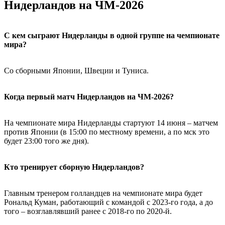
Нидерландов на ЧМ-2026
С кем сыграют Нидерланды в одной группе на чемпионате
мира?
Со сборными Японии, Швеции и Туниса.
Когда первый матч Нидерландов на ЧМ-2026?
На чемпионате мира Нидерланды стартуют 14 июня – матчем
против Японии (в 15:00 по местному времени, а по мск это
будет 23:00 того же дня).
Кто тренирует сборную Нидерландов?
Главным тренером голландцев на чемпионате мира будет
Рональд Куман, работающий с командой с 2023-го года, а до
того – возглавлявший ранее с 2018-го по 2020-й.