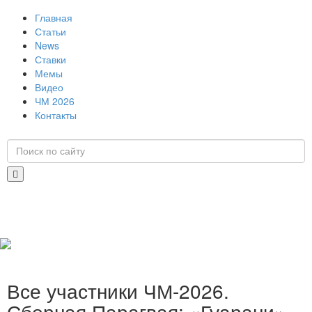
Главная
Статьи
News
Ставки
Мемы
Видео
ЧМ 2026
Контакты
Все участники ЧМ-2026.
Сборная Парагвая: «Гуарани»