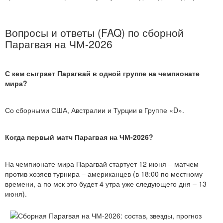
Вопросы и ответы (FAQ) по сборной
Парагвая на ЧМ-2026
С кем сыграет Парагвай в одной группе на чемпионате
мира?
Со сборными США, Австралии и Турции в Группе «D».
Когда первый матч Парагвая на ЧМ-2026?
На чемпионате мира Парагвай стартует 12 июня – матчем
против хозяев турнира – американцев (в 18:00 по местному
времени, а по мск это будет 4 утра уже следующего дня – 13
июня).