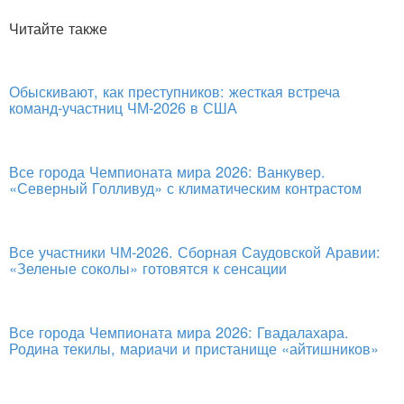
Читайте также
Обыскивают, как преступников: жесткая встреча
команд-участниц ЧМ-2026 в США
Все города Чемпионата мира 2026: Ванкувер.
«Северный Голливуд» с климатическим контрастом
Все участники ЧМ-2026. Сборная Саудовской Аравии:
«Зеленые соколы» готовятся к сенсации
Все города Чемпионата мира 2026: Гвадалахара.
Родина текилы, мариачи и пристанище «айтишников»