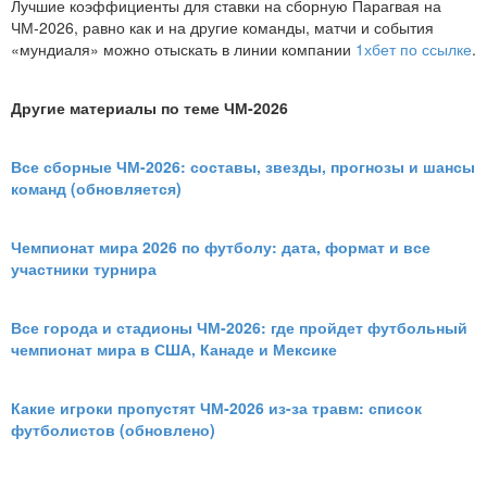
Лучшие коэффициенты для ставки на сборную Парагвая на
ЧМ-2026, равно как и на другие команды, матчи и события
«мундиаля» можно отыскать в линии компании
1хбет по ссылке
.
Другие материалы по теме ЧМ-2026
Все сборные ЧМ-2026: составы, звезды, прогнозы и шансы
команд (обновляется)
Чемпионат мира 2026 по футболу: дата, формат и все
участники турнира
Все города и стадионы ЧМ-2026: где пройдет футбольный
чемпионат мира в США, Канаде и Мексике
Какие игроки пропустят ЧМ-2026 из-за травм: список
футболистов (обновлено)