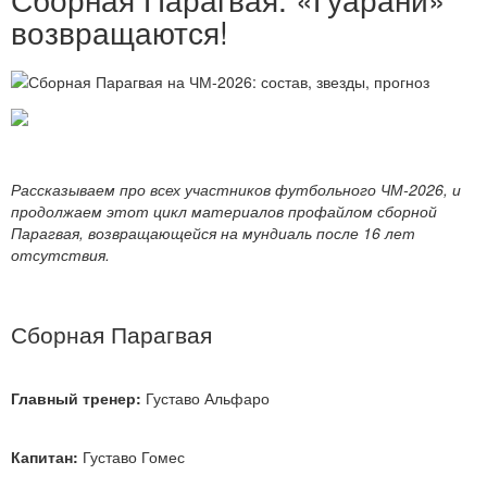
возвращаются!
Рассказываем про всех участников футбольного ЧМ-2026, и
продолжаем этот цикл материалов профайлом сборной
Парагвая, возвращающейся на мундиаль после 16 лет
отсутствия.
Сборная Парагвая
Главный тренер:
Густаво Альфаро
Капитан:
Густаво Гомес