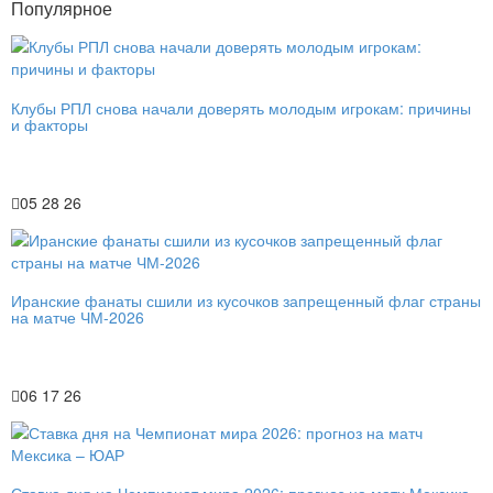
Популярное
Клубы РПЛ снова начали доверять молодым игрокам: причины
и факторы
05 28 26
Иранские фанаты сшили из кусочков запрещенный флаг страны
на матче ЧМ-2026
06 17 26